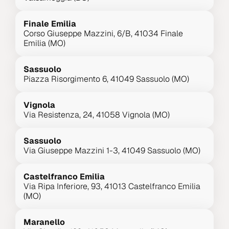
Finale Emilia
Corso Giuseppe Mazzini, 6/B, 41034 Finale 
Emilia (MO)
Sassuolo
Piazza Risorgimento 6, 41049 Sassuolo (MO)
Vignola
Via Resistenza, 24, 41058 Vignola (MO)
Sassuolo
Via Giuseppe Mazzini 1-3, 41049 Sassuolo (MO)
Castelfranco Emilia
Via Ripa Inferiore, 93, 41013 Castelfranco Emilia 
(MO)
Maranello