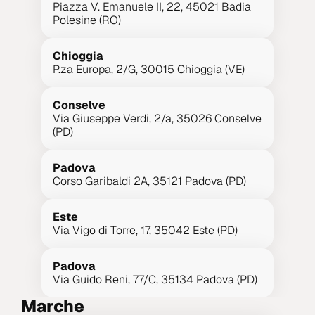
Piazza V. Emanuele II, 22, 45021 Badia 
Polesine (RO)
Chioggia
P.za Europa, 2/G, 30015 Chioggia (VE)
Conselve
Via Giuseppe Verdi, 2/a, 35026 Conselve 
(PD)
Padova
Corso Garibaldi 2A, 35121 Padova (PD)
Este
Via Vigo di Torre, 17, 35042 Este (PD)
Padova
Via Guido Reni, 77/C, 35134 Padova (PD)
Marche