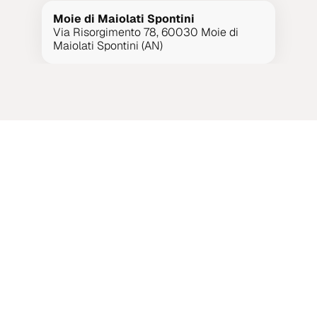
Moie di Maiolati Spontini
Via Risorgimento 78, 60030 Moie di 
Maiolati Spontini (AN)
UN CONSULENTE DEDICATO