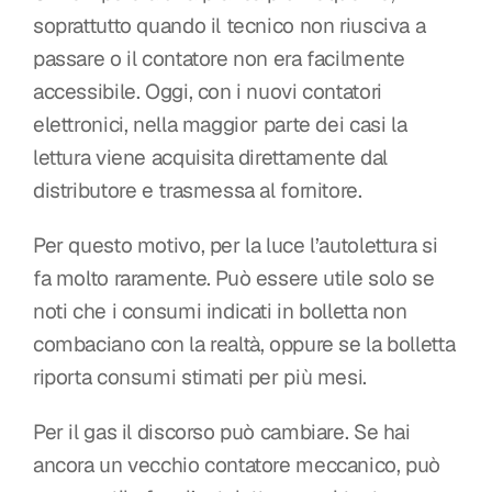
soprattutto quando il tecnico non riusciva a 
passare o il contatore non era facilmente 
accessibile. Oggi, con i nuovi contatori 
elettronici, nella maggior parte dei casi la 
lettura viene acquisita direttamente dal 
distributore e trasmessa al fornitore.
Per questo motivo, per la luce l’autolettura si 
fa molto raramente. Può essere utile solo se 
noti che i consumi indicati in bolletta non 
combaciano con la realtà, oppure se la bolletta 
riporta consumi stimati per più mesi.
Per il gas il discorso può cambiare. Se hai 
ancora un vecchio contatore meccanico, può 