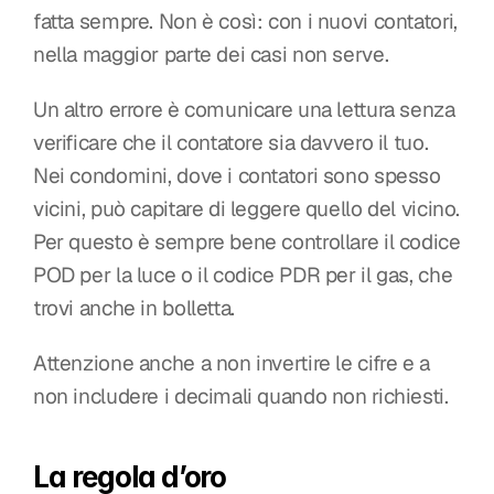
fatta sempre. Non è così: con i nuovi contatori, 
nella maggior parte dei casi non serve.
Un altro errore è comunicare una lettura senza 
verificare che il contatore sia davvero il tuo. 
Nei condomini, dove i contatori sono spesso 
vicini, può capitare di leggere quello del vicino. 
Per questo è sempre bene controllare il codice 
POD per la luce o il codice PDR per il gas, che 
trovi anche in bolletta.
Attenzione anche a non invertire le cifre e a 
non includere i decimali quando non richiesti.
La regola d’oro