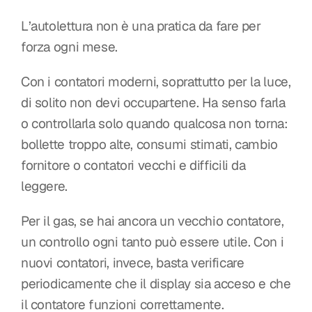
L’autolettura non è una pratica da fare per 
forza ogni mese.
Con i contatori moderni, soprattutto per la luce, 
di solito non devi occupartene. Ha senso farla 
o controllarla solo quando qualcosa non torna: 
bollette troppo alte, consumi stimati, cambio 
fornitore o contatori vecchi e difficili da 
leggere.
Per il gas, se hai ancora un vecchio contatore, 
un controllo ogni tanto può essere utile. Con i 
nuovi contatori, invece, basta verificare 
periodicamente che il display sia acceso e che 
il contatore funzioni correttamente.