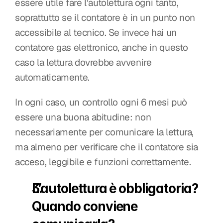
essere utile fare l’autolettura ogni tanto, 
soprattutto se il contatore è in un punto non 
accessibile al tecnico. Se invece hai un 
contatore gas elettronico, anche in questo 
caso la lettura dovrebbe avvenire 
automaticamente.
In ogni caso, un controllo ogni 6 mesi può 
essere una buona abitudine: non 
necessariamente per comunicare la lettura, 
ma almeno per verificare che il contatore sia 
acceso, leggibile e funzioni correttamente.
L’autolettura è obbligatoria? 
Quando conviene 