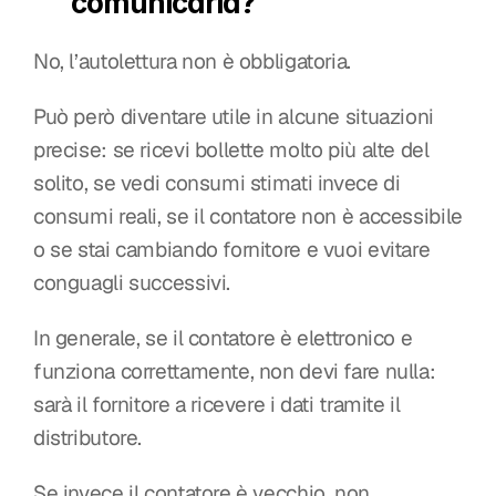
comunicarla?
No, l’autolettura non è obbligatoria.
Può però diventare utile in alcune situazioni 
precise: se ricevi bollette molto più alte del 
solito, se vedi consumi stimati invece di 
consumi reali, se il contatore non è accessibile 
o se stai cambiando fornitore e vuoi evitare 
conguagli successivi.
In generale, se il contatore è elettronico e 
funziona correttamente, non devi fare nulla: 
sarà il fornitore a ricevere i dati tramite il 
distributore.
Se invece il contatore è vecchio, non 