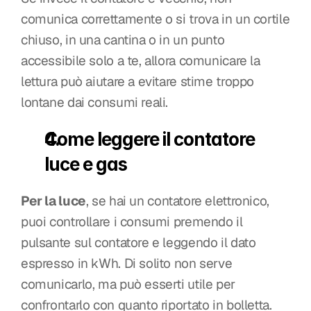
comunica correttamente o si trova in un cortile 
chiuso, in una cantina o in un punto 
accessibile solo a te, allora comunicare la 
lettura può aiutare a evitare stime troppo 
lontane dai consumi reali.
Come leggere il contatore 
luce e gas
Per la luce
, se hai un contatore elettronico, 
puoi controllare i consumi premendo il 
pulsante sul contatore e leggendo il dato 
espresso in kWh. Di solito non serve 
comunicarlo, ma può esserti utile per 
confrontarlo con quanto riportato in bolletta.