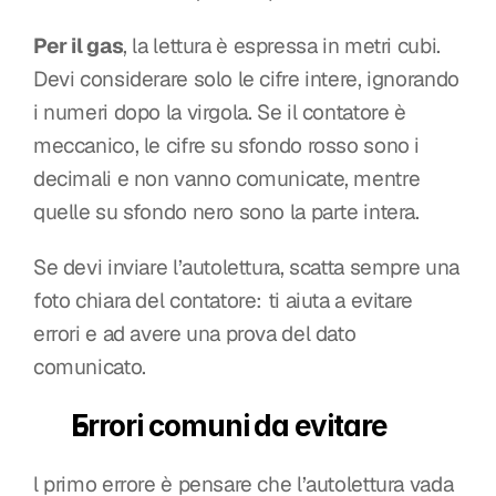
Per il gas
, la lettura è espressa in metri cubi. 
Devi considerare solo le cifre intere, ignorando 
i numeri dopo la virgola. Se il contatore è 
meccanico, le cifre su sfondo rosso sono i 
decimali e non vanno comunicate, mentre 
quelle su sfondo nero sono la parte intera.
Se devi inviare l’autolettura, scatta sempre una 
foto chiara del contatore: ti aiuta a evitare 
errori e ad avere una prova del dato 
comunicato.
Errori comuni da evitare
l primo errore è pensare che l’autolettura vada 