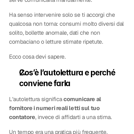
Ha senso intervenire solo se ti accorgi che 
qualcosa non torna: consumi molto diversi dal 
solito, bollette anomale, dati che non 
combaciano o letture stimate ripetute.
Ecco cosa devi sapere.
Cos’è l’autolettura e perché 
conviene farla
L’autolettura significa 
comunicare al 
fornitore i numeri reali letti sul tuo 
contatore
, invece di affidarti a una stima.
Un tempo era una pratica più frequente, 